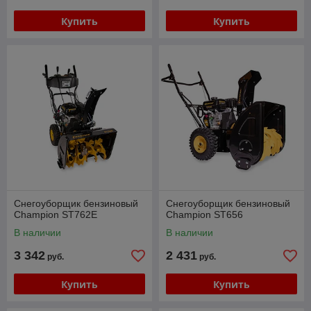
Купить
Купить
Снегоуборщик бензиновый
Снегоуборщик бензиновый
Champion ST762E
Champion ST656
В наличии
В наличии
3 342
2 431
руб.
руб.
Купить
Купить