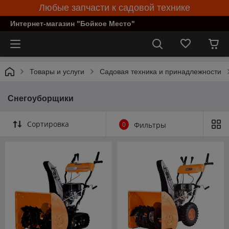
Любые запчасти к садовой технике
Интернет-магазин "Бойкое Место"
Товары и услуги
Садовая техника и принадлежности
Снегоуборщики
Сортировка
0
Фильтры