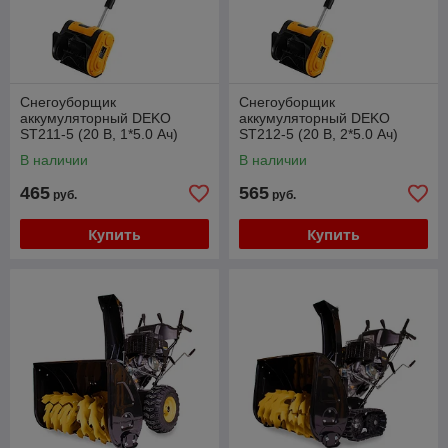
Снегоуборщик
Снегоуборщик
аккумуляторный DEKO
аккумуляторный DEKO
ST211-5 (20 В, 1*5.0 Ач)
ST212-5 (20 В, 2*5.0 Ач)
В наличии
В наличии
465
565
руб.
руб.
Купить
Купить