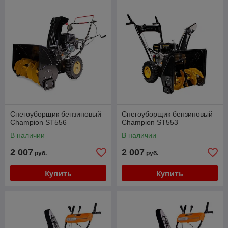
Снегоуборщик бензиновый
Снегоуборщик бензиновый
Champion ST556
Champion ST553
В наличии
В наличии
2 007
2 007
руб.
руб.
Купить
Купить