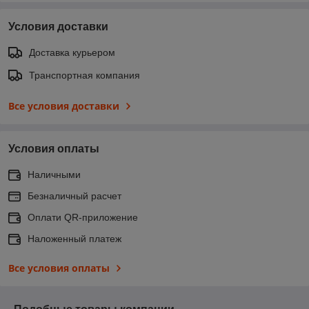
Условия доставки
Доставка курьером
Транспортная компания
Все условия доставки
Условия оплаты
Наличными
Безналичный расчет
Оплати QR-приложение
Наложенный платеж
Все условия оплаты