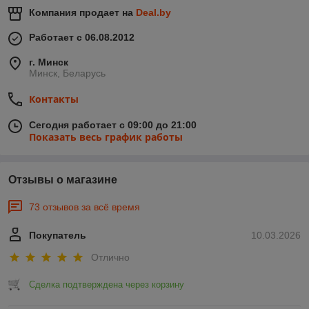
Компания продает на
Deal.by
Работает с 06.08.2012
г. Минск
Минск, Беларусь
Контакты
Сегодня работает с 09:00 до 21:00
Показать весь график работы
Отзывы о магазине
73 отзывов за всё время
Покупатель
10.03.2026
Отлично
Сделка подтверждена через корзину