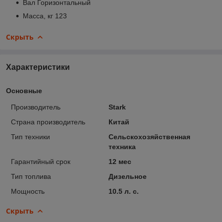
Вал Горизонтальный
Масса, кг 123
Скрыть
Характеристики
Основные
Производитель
Stark
Страна производитель
Китай
Тип техники
Сельскохозяйственная
техника
Гарантийный срок
12 мес
Тип топлива
Дизельное
Мощность
10.5 л. с.
Скрыть