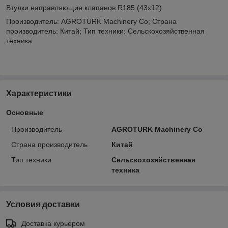
Втулки направляющие клапанов R185 (43х12)
Производитель: AGROTURK Machinery Co; Страна
производитель: Китай; Тип техники: Сельскохозяйственная
техника
Характеристики
Основные
Производитель
AGROTURK Machinery Co
Страна производитель
Китай
Тип техники
Сельскохозяйственная
техника
Условия доставки
Доставка курьером