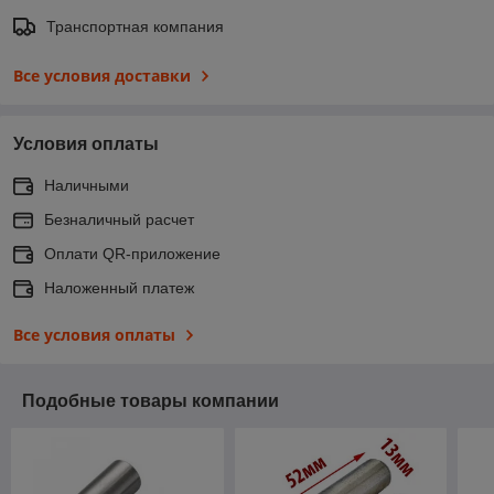
Транспортная компания
Все условия доставки
Условия оплаты
Наличными
Безналичный расчет
Оплати QR-приложение
Наложенный платеж
Все условия оплаты
Подобные товары компании