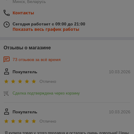
Минск, Беларусь
Контакты
Сегодня работает с 09:00 до 21:00
Показать весь график работы
Отзывы о магазине
73 отзывов за всё время
Покупатель
10.03.2026
Отлично
Сделка подтверждена через корзину
Покупатель
10.03.2026
Отлично
Я купила товар у этого продавца и осталась очень довольна! Цены 