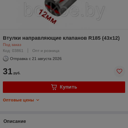
Втулки направляющие клапанов R185 (43х12)
Под заказ
Код: 03861
Опт и розница
Отправка с
21 августа 2026
31
руб.
Купить
Оптовые цены
Описание