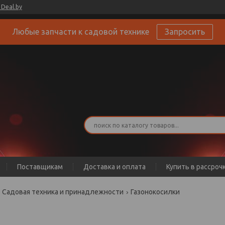
Deal.by
Любые запчасти к садовой технике
Запросить
Поставщикам
Доставка и оплата
Купить в рассроч
Садовая техника и принадлежности
Газонокосилки