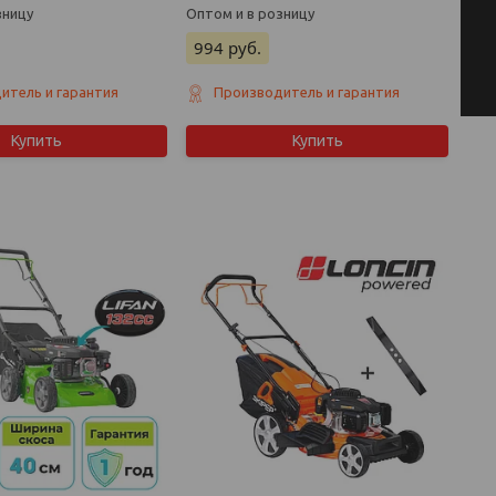
зницу
Оптом и в розницу
994
руб.
итель и гарантия
Производитель и гарантия
Купить
Купить