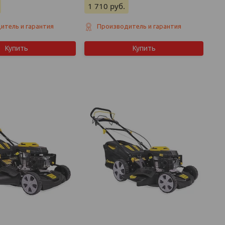
1 710
руб.
итель и гарантия
Производитель и гарантия
Купить
Купить