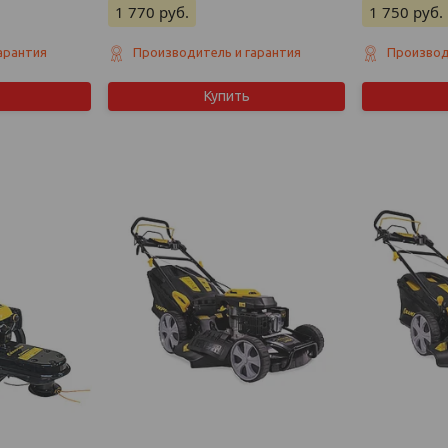
1 770
руб.
1 750
руб.
арантия
Производитель и гарантия
Производ
Купить