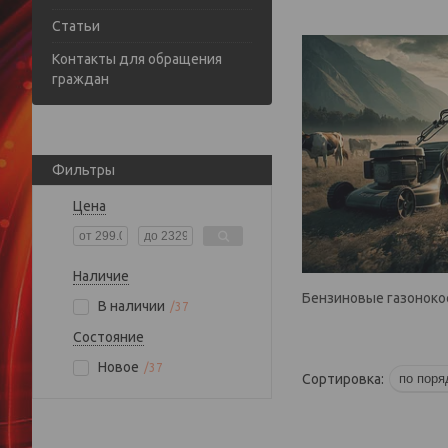
Статьи
Контакты для обращения
граждан
Фильтры
Цена
Наличие
Бензиновые газоноко
В наличии
37
Состояние
Новое
37