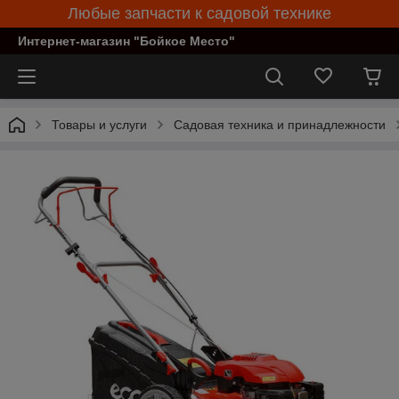
Любые запчасти к садовой технике
Интернет-магазин "Бойкое Место"
Товары и услуги
Садовая техника и принадлежности