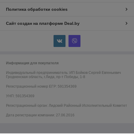
Политика обработки cookies
Сайт создан на платформе Deal.by
Информация для покупателя
Индивидуальный предприниматель:
ИП Бойков Сергей Евгеньевич
Гродненская область, г.Лида, пр-т Победы, 1-8
Регистрационный номер ЕГР: 591354369
УНП: 591354369
Регистрационный орган: Лидский Районный Исполнительный Комитет
Дата регистрации компании: 27.06.2016