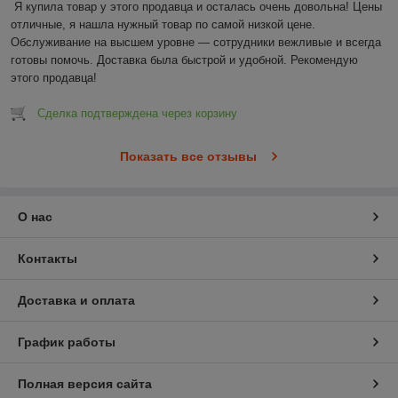
Я купила товар у этого продавца и осталась очень довольна! Цены 
отличные, я нашла нужный товар по самой низкой цене. 
Обслуживание на высшем уровне — сотрудники вежливые и всегда 
готовы помочь. Доставка была быстрой и удобной. Рекомендую 
этого продавца!
Сделка подтверждена через корзину
Показать все отзывы
О нас
Контакты
Доставка и оплата
График работы
Полная версия сайта