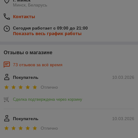
г. Минск
Минск, Беларусь
Контакты
Сегодня работает с 09:00 до 21:00
Показать весь график работы
Отзывы о магазине
73 отзывов за всё время
Покупатель
10.03.2026
Отлично
Сделка подтверждена через корзину
Покупатель
10.03.2026
Отлично