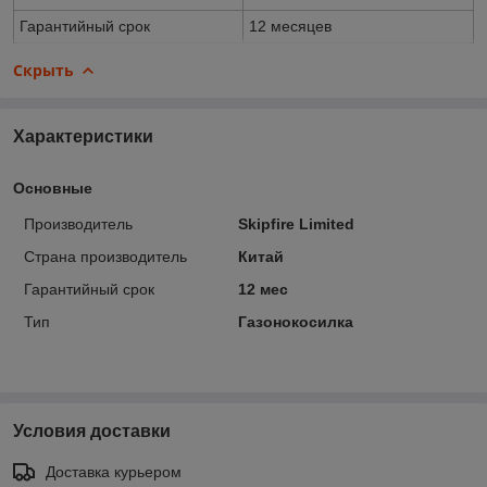
Гарантийный срок
12 месяцев
Скрыть
Характеристики
Основные
Производитель
Skipfire Limited
Страна производитель
Китай
Гарантийный срок
12 мес
Тип
Газонокосилка
Условия доставки
Доставка курьером