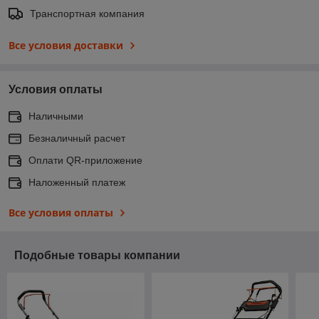
Транспортная компания
Все условия доставки
Условия оплаты
Наличными
Безналичный расчет
Оплати QR-приложение
Наложенный платеж
Все условия оплаты
Подобные товары компании