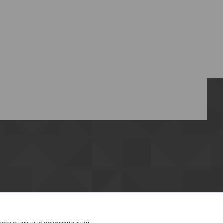
 персональных рекомендаций.