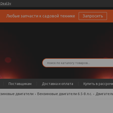
Deal.by
Любые запчасти к садовой технике
Запросить
Поставщикам
Доставка и оплата
Купить в рассроч
зиновые двигатели
Бензиновые двигатели 6.5-8 л.с.
Двигатель 