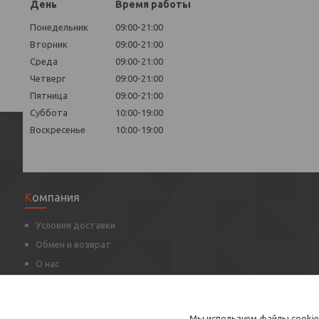
День
Время работы
Понедельник
09:00-21:00
Вторник
09:00-21:00
Среда
09:00-21:00
Четверг
09:00-21:00
Пятница
09:00-21:00
Суббота
10:00-19:00
Воскресенье
10:00-19:00
Компания
Условия доставки
Обмен и возврат
О нас
Оцените нас
Контакты
Мы используем файлы cookie