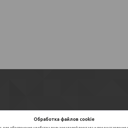
Обработка файлов cookie
s для обеспечения удобства пользователей портала и предоставления