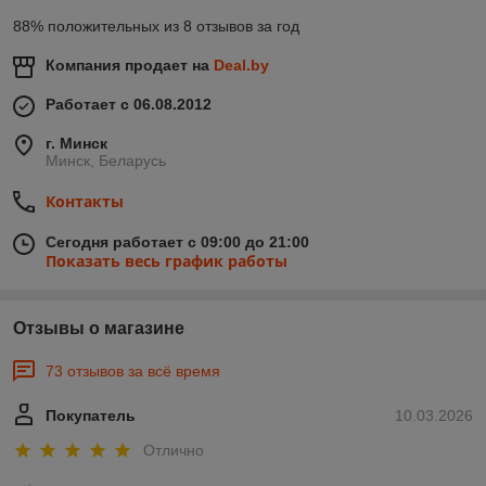
88% положительных из 8 отзывов за год
Компания продает на
Deal.by
Работает с 06.08.2012
г. Минск
Минск, Беларусь
Контакты
Сегодня работает с 09:00 до 21:00
Показать весь график работы
Отзывы о магазине
73 отзывов за всё время
Покупатель
10.03.2026
Отлично