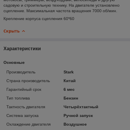
садовую и строительную технику. На двигателе установлено
сцепление. Максимальная частота вращения 7000 об/мин.
Крепление корпуса сцепления 60*60
Скрыть
Характеристики
Основные
Производитель
Stark
Страна производитель
Китай
Гарантийный срок
6 мес
Тип топлива
Бензин
Тактность двигателя
Четырёхтактный
Система запуска
Ручной запуск
Охлаждение двигателя
Воздушное