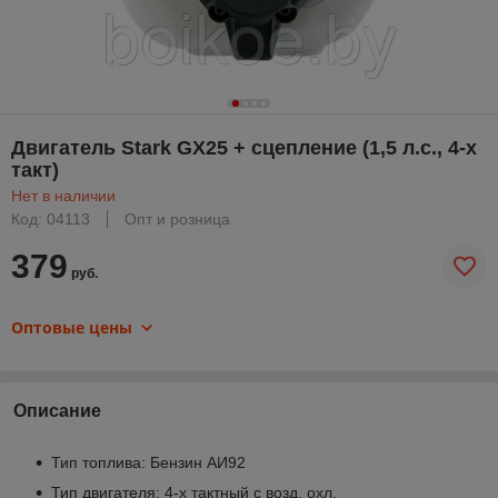
Двигатель Stark GX25 + сцепление (1,5 л.с., 4-х
такт)
Нет в наличии
Код: 04113
Опт и розница
379
руб.
Оптовые цены
Описание
Тип топлива: Бензин АИ92
Тип двигателя: 4-х тактный с возд. охл.