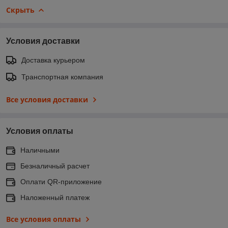
Скрыть
Условия доставки
Доставка курьером
Транспортная компания
Все условия доставки
Условия оплаты
Наличными
Безналичный расчет
Оплати QR-приложение
Наложенный платеж
Все условия оплаты