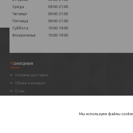
Среда
09:00-21:00
Четверг
09:00-21:00
Пятница
09:00-21:00
Суббота
10:00-19:00
Воскресенье
10:00-19:00
Компания
Условия доставки
Обмен и возврат
О нас
Оцените нас
Контакты
Мы используем файлы cookie
Статьи