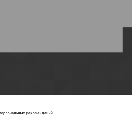
 персональных рекомендаций.