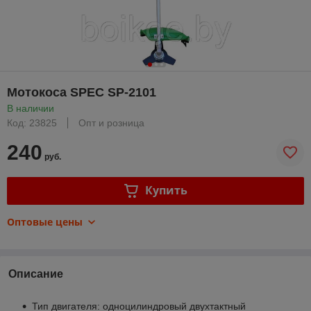
Мотокоса SPEC SP-2101
В наличии
Код: 23825
Опт и розница
240
руб.
Купить
Оптовые цены
Описание
Тип двигателя: одноцилиндровый двухтактный