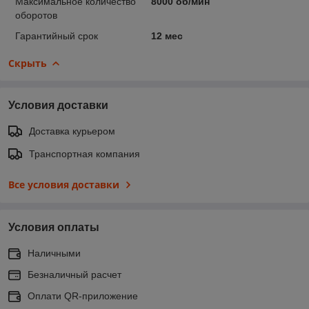
Максимальное количество
8000 об/мин
оборотов
Гарантийный срок
12 мес
Скрыть
Условия доставки
Доставка курьером
Транспортная компания
Все условия доставки
Условия оплаты
Наличными
Безналичный расчет
Оплати QR-приложение