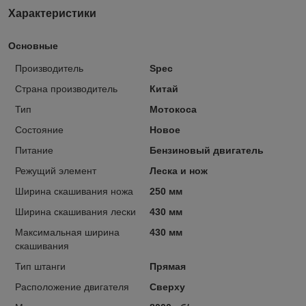
Характеристики
Основные
Производитель
Spec
Страна производитель
Китай
Тип
Мотокоса
Состояние
Новое
Питание
Бензиновый двигатель
Режущий элемент
Леска и нож
Ширина скашивания ножа
250 мм
Ширина скашивания лески
430 мм
Максимальная ширина
430 мм
скашивания
Тип штанги
Прямая
Расположение двигателя
Сверху