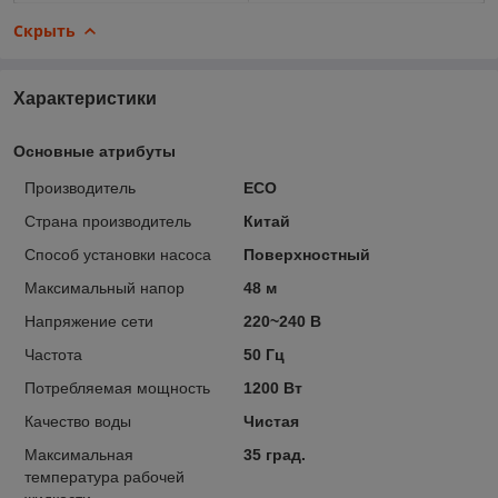
Скрыть
Характеристики
Основные атрибуты
Производитель
ECO
Страна производитель
Китай
Способ установки насоса
Поверхностный
Максимальный напор
48 м
Напряжение сети
220~240 В
Частота
50 Гц
Потребляемая мощность
1200 Вт
Качество воды
Чистая
Максимальная
35 град.
температура рабочей