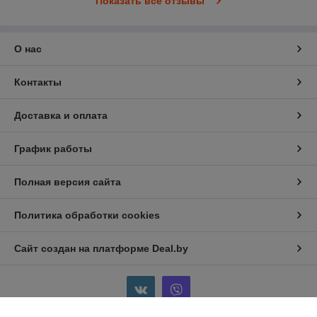
Показать все отзывы
О нас
Контакты
Доставка и оплата
График работы
Полная версия сайта
Политика обработки cookies
Сайт создан на платформе Deal.by