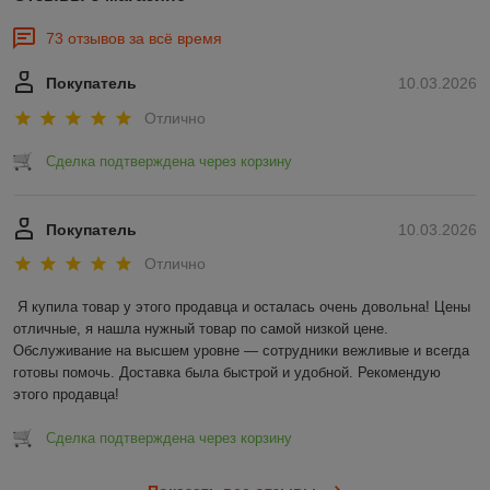
73 отзывов за всё время
Покупатель
10.03.2026
Отлично
Сделка подтверждена через корзину
Покупатель
10.03.2026
Отлично
Я купила товар у этого продавца и осталась очень довольна! Цены 
отличные, я нашла нужный товар по самой низкой цене. 
Обслуживание на высшем уровне — сотрудники вежливые и всегда 
готовы помочь. Доставка была быстрой и удобной. Рекомендую 
этого продавца!
Сделка подтверждена через корзину