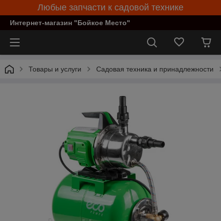
Любые запчасти к садовой технике
Интернет-магазин "Бойкое Место"
Товары и услуги
Садовая техника и принадлежности