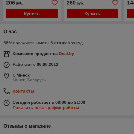
206
260
14
руб.
руб.
Купить
Купить
О нас
88% положительных из 8 отзывов за год
Компания продает на
Deal.by
Работает с 06.08.2012
г. Минск
Минск, Беларусь
Контакты
Сегодня работает с 09:00 до 21:00
Показать весь график работы
Отзывы о магазине