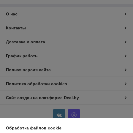
О нас
Контакты
Доставка и оплата
График работы
Полная версия сайта
Политика обработки cookies
Сайт создан на платформе Deal.by
Обработка файлов cookie