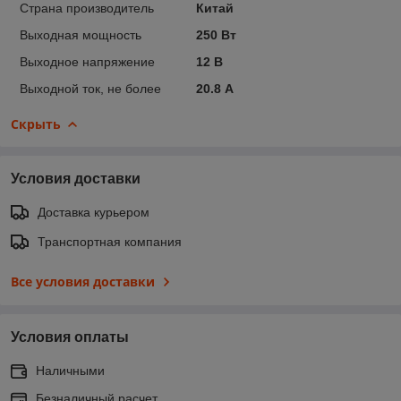
Страна производитель
Китай
Выходная мощность
250 Вт
Выходное напряжение
12 В
Выходной ток, не более
20.8 А
Скрыть
Условия доставки
Доставка курьером
Транспортная компания
Все условия доставки
Условия оплаты
Наличными
Безналичный расчет