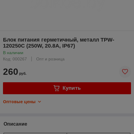
Блок питания герметичный, металл TPW-
120250C (250W, 20.8A, IP67)
В наличии
Код: 000267
Опт и розница
260
руб.
Купить
Оптовые цены
Описание