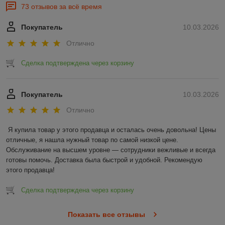
73 отзывов за всё время
Покупатель
10.03.2026
Отлично
Сделка подтверждена через корзину
Покупатель
10.03.2026
Отлично
Я купила товар у этого продавца и осталась очень довольна! Цены 
отличные, я нашла нужный товар по самой низкой цене. 
Обслуживание на высшем уровне — сотрудники вежливые и всегда 
готовы помочь. Доставка была быстрой и удобной. Рекомендую 
этого продавца!
Сделка подтверждена через корзину
Показать все отзывы