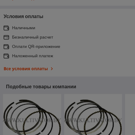
Условия оплаты
Наличными
Безналичный расчет
Оплати QR-приложение
Наложенный платеж
Все условия оплаты
Подобные товары компании