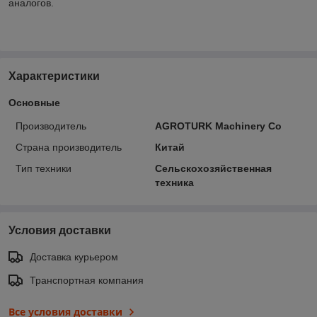
аналогов.
Характеристики
Основные
Производитель
AGROTURK Machinery Co
Страна производитель
Китай
Тип техники
Сельскохозяйственная
техника
Условия доставки
Доставка курьером
Транспортная компания
Все условия доставки