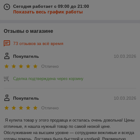
Сегодня работает с 09:00 до 21:00
Показать весь график работы
Отзывы о магазине
73 отзывов за всё время
Покупатель
10.03.2026
Отлично
Сделка подтверждена через корзину
Покупатель
10.03.2026
Отлично
Я купила товар у этого продавца и осталась очень довольна! Цены 
отличные, я нашла нужный товар по самой низкой цене. 
Обслуживание на высшем уровне — сотрудники вежливые и всегда 
готовы помочь. Доставка была быстрой и удобной. Рекомендую 