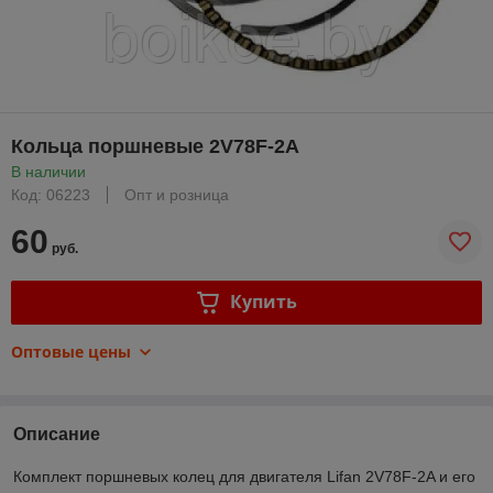
Кольца поршневые 2V78F-2А
В наличии
Код: 06223
Опт и розница
60
руб.
Купить
Оптовые цены
Описание
Комплект поршневых колец для двигателя Lifan 2V78F-2A и его