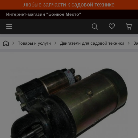
Любые запчасти к садовой технике
Интернет-магазин "Бойкое Место"
Товары и услуги
Двигатели для садовой техники
За