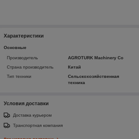
Характеристики
Основные
Производитель
AGROTURK Machinery Co
Страна производитель
Китай
Тип техники
Сельскохозяйственная
техника
Условия доставки
Доставка курьером
Транспортная компания