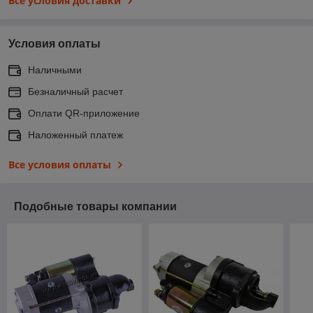
Все условия доставки
Условия оплаты
Наличными
Безналичный расчет
Оплати QR-приложение
Наложенный платеж
Все условия оплаты
Подобные товары компании