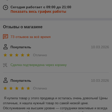
Сегодня работает с 09:00 до 21:00
Показать весь график работы
Отзывы о магазине
73 отзывов за всё время
Покупатель
10.03.2026
Отлично
Сделка подтверждена через корзину
Покупатель
10.03.2026
Отлично
Я купила товар у этого продавца и осталась очень довольна! Цены 
отличные, я нашла нужный товар по самой низкой цене. 
Обслуживание на высшем уровне — сотрудники вежливые и всегда 