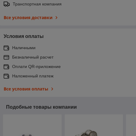
Транспортная компания
Все условия доставки
Условия оплаты
Наличными
Безналичный расчет
Оплати QR-приложение
Наложенный платеж
Все условия оплаты
Подобные товары компании