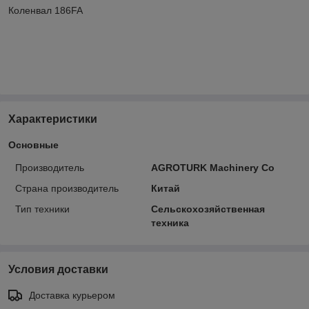
Коленвал 186FA
Характеристики
Основные
Производитель
AGROTURK Machinery Co
Страна производитель
Китай
Тип техники
Сельскохозяйственная
техника
Условия доставки
Доставка курьером