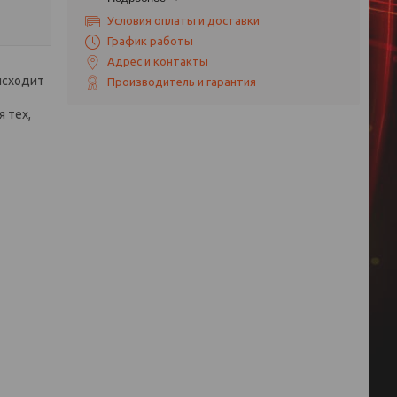
Условия оплаты и доставки
График работы
Адрес и контакты
исходит
Производитель и гарантия
 тех,