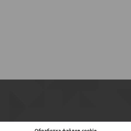
Обработка файлов cookie