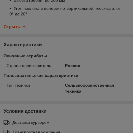
Высота гребня: до 200 мм
Угол наклона в поперечно-вертикальной плоскости: от
0° до 26°
Скрыть
Характеристики
Основные атрибуты
Страна производитель
Россия
Пользовательские характеристики
Тип техники
Сельскохозяйственная
техника
Условия доставки
Доставка курьером
Транспортная компания