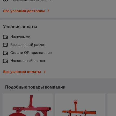
Все условия доставки
Условия оплаты
Наличными
Безналичный расчет
Оплати QR-приложение
Наложенный платеж
Все условия оплаты
Подобные товары компании