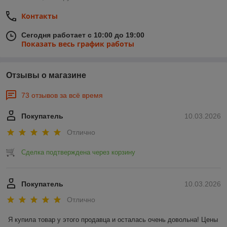
Контакты
Сегодня работает с 10:00 до 19:00
Показать весь график работы
Отзывы о магазине
73 отзывов за всё время
Покупатель
10.03.2026
Отлично
Сделка подтверждена через корзину
Покупатель
10.03.2026
Отлично
Я купила товар у этого продавца и осталась очень довольна! Цены 