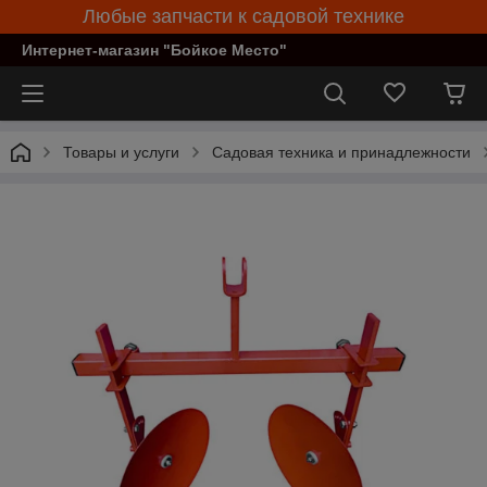
Любые запчасти к садовой технике
Интернет-магазин "Бойкое Место"
Товары и услуги
Садовая техника и принадлежности