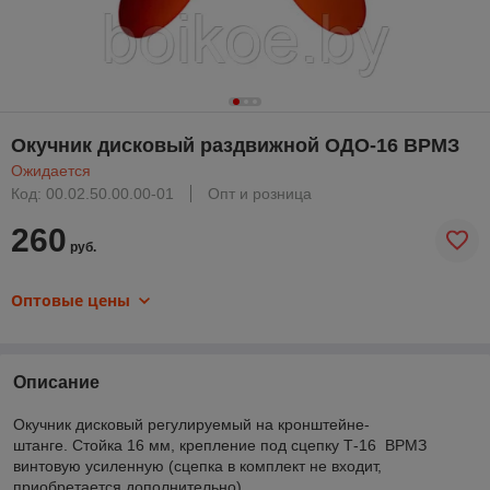
Окучник дисковый раздвижной ОДО-16 ВРМЗ
Ожидается
Код: 00.02.50.00.00-01
Опт и розница
260
руб.
Оптовые цены
Описание
Окучник дисковый регулируемый на кронштейне-
штанге. Стойка 16 мм, крепление под сцепку Т-16 ВРМЗ
винтовую усиленную (сцепка в комплект не входит,
приобретается дополнительно).