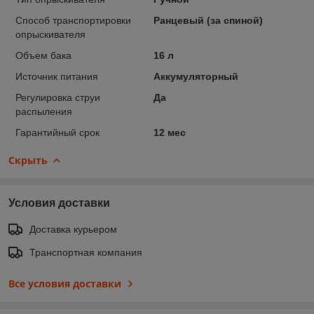
Способ транспортировки
Ранцевый (за спиной)
опрыскивателя
Объем бака
16 л
Источник питания
Аккумуляторный
Регулировка струи
Да
распыления
Гарантийный срок
12 мес
Скрыть
Условия доставки
Доставка курьером
Транспортная компания
Все условия доставки