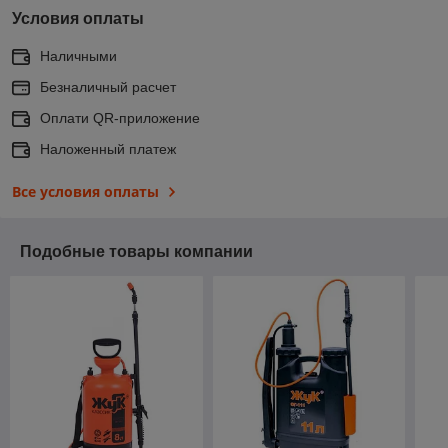
Условия оплаты
Наличными
Безналичный расчет
Оплати QR-приложение
Наложенный платеж
Все условия оплаты
Подобные товары компании