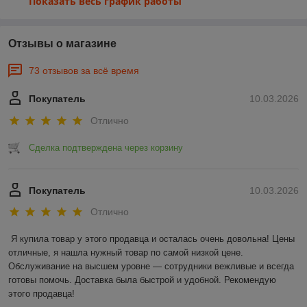
Показать весь график работы
Отзывы о магазине
73 отзывов за всё время
Покупатель
10.03.2026
Отлично
Сделка подтверждена через корзину
Покупатель
10.03.2026
Отлично
Я купила товар у этого продавца и осталась очень довольна! Цены 
отличные, я нашла нужный товар по самой низкой цене. 
Обслуживание на высшем уровне — сотрудники вежливые и всегда 
готовы помочь. Доставка была быстрой и удобной. Рекомендую 
этого продавца!