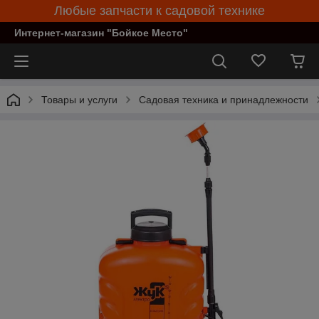
Любые запчасти к садовой технике
Интернет-магазин "Бойкое Место"
Товары и услуги
Садовая техника и принадлежности