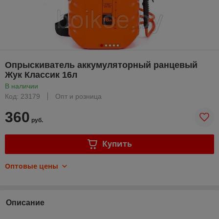
Опрыскиватель аккумуляторный ранцевый
Жук Классик 16л
В наличии
Код: 23179
Опт и розница
360
руб.
Купить
Оптовые цены
Описание