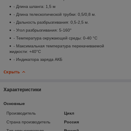
- Длина шланга: 1,5 м
- Длина телескопической трубки: 0,5/0,8 м.
- Дальность разбрызгивания: 0,5-2,5 м.
- Угол разбрызгивания: 5-160°
- Температура окружающей среды: 0-40 °С
- Максимальная температура перекачиваемой
жидкости: +40°С
- Индикатора заряда АКБ
Скрыть
Характеристики
Основные
Производитель
Цикл
Страна производитель
Россия
Тип опрыскивателя
Ручной