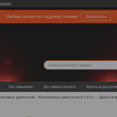
Deal.by
Любые запчасти к садовой технике
Запросить
Поставщикам
Доставка и оплата
Купить в рассроч
зиновые двигатели
Бензиновые двигатели 6.5-8 л.с.
Двигатель