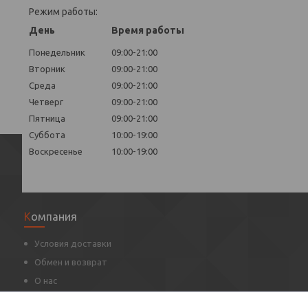
Режим работы:
День
Время работы
Понедельник
09:00-21:00
Вторник
09:00-21:00
Среда
09:00-21:00
Четверг
09:00-21:00
Пятница
09:00-21:00
Суббота
10:00-19:00
Воскресенье
10:00-19:00
Компания
Условия доставки
Обмен и возврат
О нас
Оцените нас