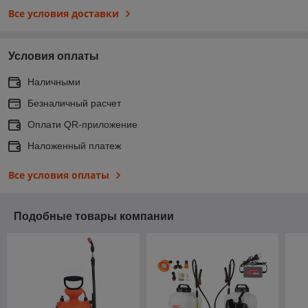
Все условия доставки
Условия оплаты
Наличными
Безналичный расчет
Оплати QR-приложение
Наложенный платеж
Все условия оплаты
Подобные товары компании