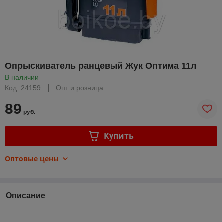
Опрыскиватель ранцевый Жук Оптима 11л
В наличии
Код: 24159
Опт и розница
89
руб.
Купить
Оптовые цены
Описание