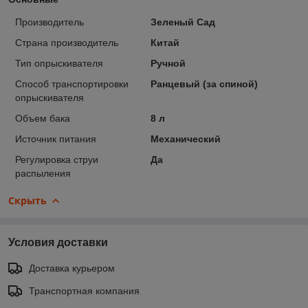
Производитель
Зеленый Сад
Страна производитель
Китай
Тип опрыскивателя
Ручной
Способ транспортировки
Ранцевый (за спиной)
опрыскивателя
Объем бака
8 л
Источник питания
Механический
Регулировка струи
Да
распыления
Скрыть
Условия доставки
Доставка курьером
Транспортная компания