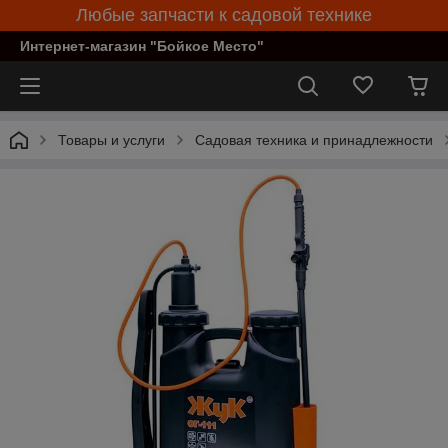
Любые запчасти к садовой технике
Интернет-магазин "Бойкое Место"
Товары и услуги
Садовая техника и принадлежности