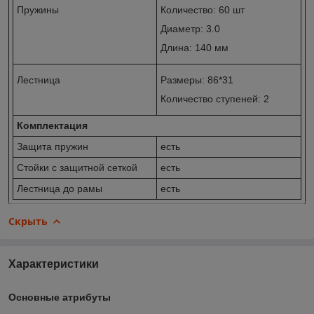
Пружины
Количество: 60 шт
Диаметр: 3.0
Длина: 140 мм
Лестница
Размеры: 86*31
Количество ступеней: 2
Комплектация
Защита пружин
есть
Стойки с защитной сеткой
есть
Лестница до рамы
есть
Скрыть
Характеристики
Основные атрибуты