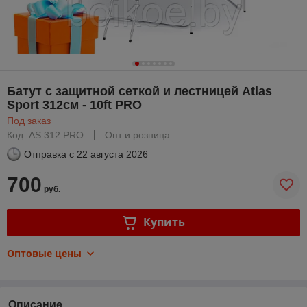
Батут с защитной сеткой и лестницей Atlas
Sport 312см - 10ft PRO
Под заказ
Код: AS 312 PRO
Опт и розница
Отправка с
22 августа 2026
700
руб.
Купить
Оптовые цены
Описание