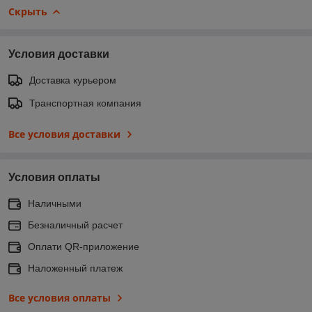
Скрыть
Условия доставки
Доставка курьером
Транспортная компания
Все условия доставки
Условия оплаты
Наличными
Безналичный расчет
Оплати QR-приложение
Наложенный платеж
Все условия оплаты