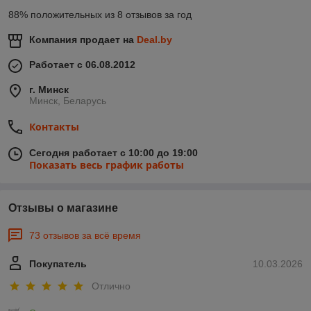
88% положительных из 8 отзывов за год
Компания продает на
Deal.by
Работает с 06.08.2012
г. Минск
Минск, Беларусь
Контакты
Сегодня работает с 10:00 до 19:00
Показать весь график работы
Отзывы о магазине
73 отзывов за всё время
Покупатель
10.03.2026
Отлично