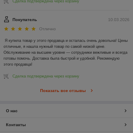
Сделка подтверждена через корзину
Покупатель
10.03.2026
Отлично
Я купила товар у этого продавца и осталась очень довольна! Цены 
отличные, я нашла нужный товар по самой низкой цене. 
Обслуживание на высшем уровне — сотрудники вежливые и всегда 
готовы помочь. Доставка была быстрой и удобной. Рекомендую 
этого продавца!
Сделка подтверждена через корзину
Показать все отзывы
О нас
Контакты