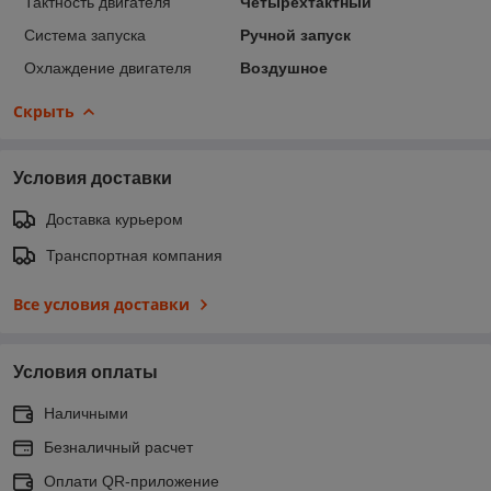
Тактность двигателя
Четырёхтактный
Система запуска
Ручной запуск
Охлаждение двигателя
Воздушное
Скрыть
Условия доставки
Доставка курьером
Транспортная компания
Все условия доставки
Условия оплаты
Наличными
Безналичный расчет
Оплати QR-приложение