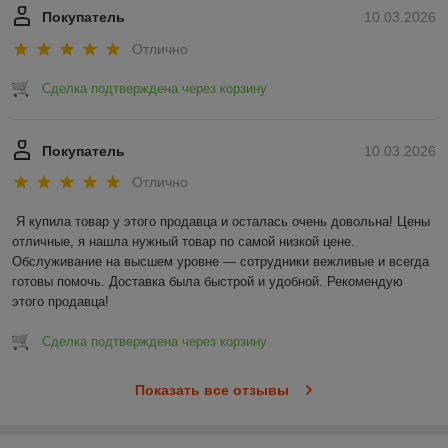
Покупатель
10.03.2026
Отлично
Сделка подтверждена через корзину
Покупатель
10.03.2026
Отлично
Я купила товар у этого продавца и осталась очень довольна! Цены 
отличные, я нашла нужный товар по самой низкой цене. 
Обслуживание на высшем уровне — сотрудники вежливые и всегда 
готовы помочь. Доставка была быстрой и удобной. Рекомендую 
этого продавца!
Сделка подтверждена через корзину
Показать все отзывы