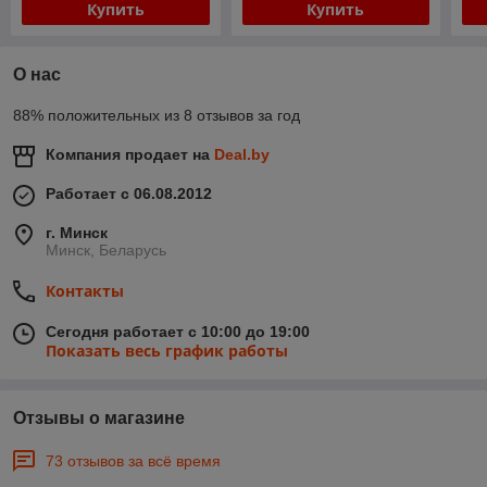
Купить
Купить
О нас
88% положительных из 8 отзывов за год
Компания продает на
Deal.by
Работает с 06.08.2012
г. Минск
Минск, Беларусь
Контакты
Сегодня работает с 10:00 до 19:00
Показать весь график работы
Отзывы о магазине
73 отзывов за всё время