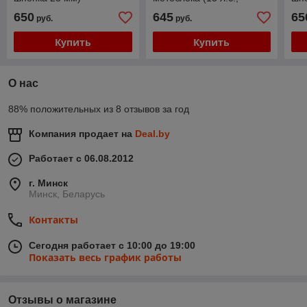
шпонка 25 мм)
650
645
65
руб.
руб.
Купить
Купить
О нас
88% положительных из 8 отзывов за год
Компания продает на
Deal.by
Работает с 06.08.2012
г. Минск
Минск, Беларусь
Контакты
Сегодня работает с 10:00 до 19:00
Показать весь график работы
Отзывы о магазине