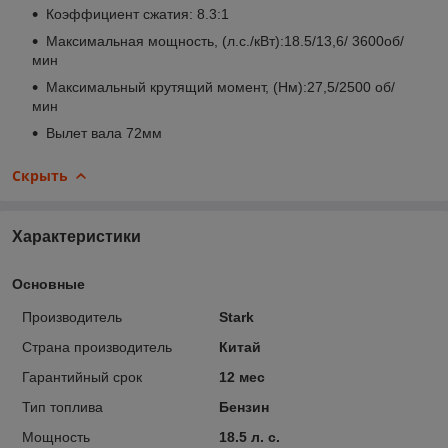
Коэффициент сжатия: 8.3:1
Максимальная мощность, (л.с./кВт):18.5/13,6/ 3600об/
мин
Максимальный крутящий момент, (Нм):27,5/2500 об/
мин
Вылет вала 72мм
Скрыть
Характеристики
Основные
Производитель
Stark
Страна производитель
Китай
Гарантийный срок
12 мес
Тип топлива
Бензин
Мощность
18.5 л. с.