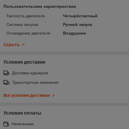
Пользовательские характеристики
Тактность двигателя
Четырёхтактный
Система запуска
Ручной запуск
Охлаждение двигателя
Воздушное
Скрыть
Условия доставки
Доставка курьером
Транспортная компания
Все условия доставки
Условия оплаты
Наличными