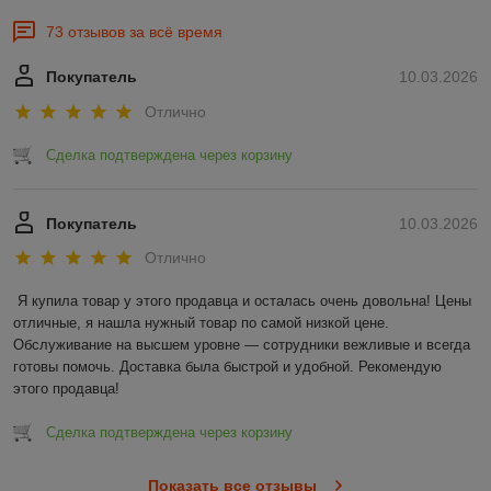
73 отзывов за всё время
Покупатель
10.03.2026
Отлично
Сделка подтверждена через корзину
Покупатель
10.03.2026
Отлично
Я купила товар у этого продавца и осталась очень довольна! Цены 
отличные, я нашла нужный товар по самой низкой цене. 
Обслуживание на высшем уровне — сотрудники вежливые и всегда 
готовы помочь. Доставка была быстрой и удобной. Рекомендую 
этого продавца!
Сделка подтверждена через корзину
Показать все отзывы