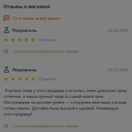
Отзывы о магазине
73 отзывов за всё время
Покупатель
10.03.2026
Отлично
Сделка подтверждена через корзину
Покупатель
10.03.2026
Отлично
Я купила товар у этого продавца и осталась очень довольна! Цены 
отличные, я нашла нужный товар по самой низкой цене. 
Обслуживание на высшем уровне — сотрудники вежливые и всегда 
готовы помочь. Доставка была быстрой и удобной. Рекомендую 
этого продавца!
Сделка подтверждена через корзину