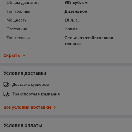
Объем двигателя
903 куб. см
Тип топлива
Дизельное
Мощность
18 л. с.
Состояние
Новое
Тип техники
Сельскохозяйственная
техника
Скрыть
Условия доставки
Доставка курьером
Транспортная компания
Все условия доставки
Условия оплаты