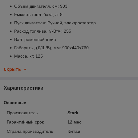
Объем двигателя, см: 903
Емкость топл. бака, л: 8
Пуск двигателя: Ручной, электростартер
Расход топлива, г/кВт/ч: 255
Вал: ременной шкив
Габариты, (Д/Ш/В), мм: 900х440х760
Масса, кг: 125
Скрыть
Характеристики
Основные
Производитель
Stark
Гарантийный срок
12 мес
Страна производитель
Китай