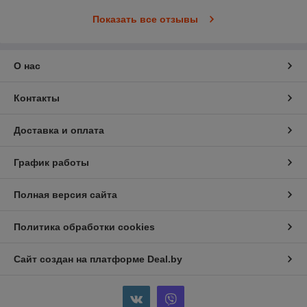
Показать все отзывы
О нас
Контакты
Доставка и оплата
График работы
Полная версия сайта
Политика обработки cookies
Сайт создан на платформе Deal.by