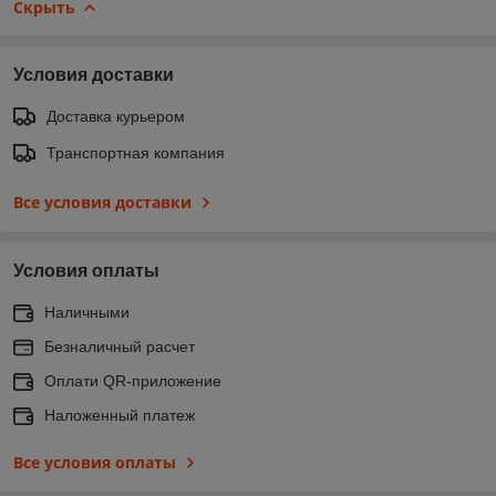
Скрыть
Условия доставки
Доставка курьером
Транспортная компания
Все условия доставки
Условия оплаты
Наличными
Безналичный расчет
Оплати QR-приложение
Наложенный платеж
Все условия оплаты