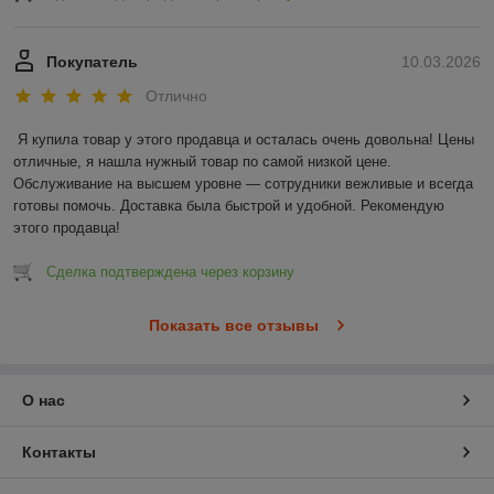
Покупатель
10.03.2026
Отлично
Я купила товар у этого продавца и осталась очень довольна! Цены 
отличные, я нашла нужный товар по самой низкой цене. 
Обслуживание на высшем уровне — сотрудники вежливые и всегда 
готовы помочь. Доставка была быстрой и удобной. Рекомендую 
этого продавца!
Сделка подтверждена через корзину
Показать все отзывы
О нас
Контакты