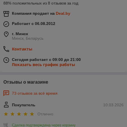
88% положительных из 8 отзывов за год
Компания продает на
Deal.by
Работает с 06.08.2012
г. Минск
Минск, Беларусь
Контакты
Сегодня работает с 09:00 до 21:00
Показать весь график работы
Отзывы о магазине
73 отзывов за всё время
Покупатель
10.03.2026
Отлично
Сделка подтверждена через корзину