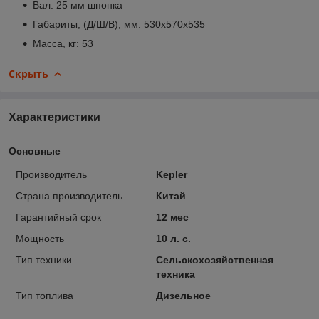
Вал: 25 мм шпонка
Габариты, (Д/Ш/В), мм: 530x570x535
Масса, кг: 53
Скрыть
Характеристики
Основные
Производитель
Kepler
Страна производитель
Китай
Гарантийный срок
12 мес
Мощность
10 л. с.
Тип техники
Сельскохозяйственная
техника
Тип топлива
Дизельное