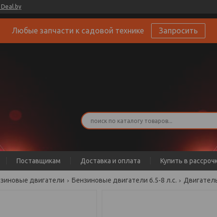
Deal.by
Любые запчасти к садовой технике
Запросить
Поставщикам
Доставка и оплата
Купить в рассроч
зиновые двигатели
Бензиновые двигатели 6.5-8 л.с.