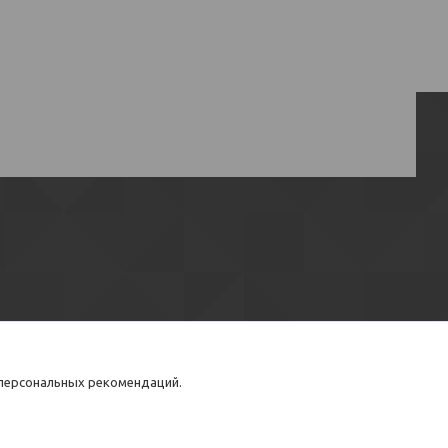
 персональных рекомендаций.