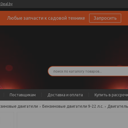
Deal.by
Любые запчасти к садовой технике
Запросить
Поставщикам
Доставка и оплата
Купить в рассроч
зиновые двигатели
Бензиновые двигатели 9-22 л.с.
Двигатель 