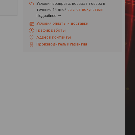
возврат товара в
течение 14 дней
за счет покупателя
Подробнее
Условия оплаты и доставки
График работы
Адрес и контакты
Производитель и гарантия