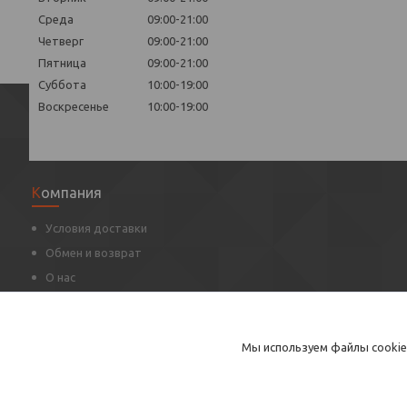
Среда
09:00-21:00
Четверг
09:00-21:00
Пятница
09:00-21:00
Суббота
10:00-19:00
Воскресенье
10:00-19:00
Компания
Условия доставки
Обмен и возврат
О нас
Оцените нас
Контакты
Мы используем файлы cookie
Статьи