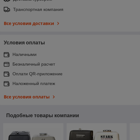
Транспортная компания
Все условия доставки
Условия оплаты
Наличными
Безналичный расчет
Оплати QR-приложение
Наложенный платеж
Все условия оплаты
Подобные товары компании