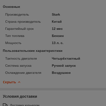
Основные
Производитель
Stark
Страна производитель
Китай
Гарантийный срок
12 мес
Тип топлива
Бензин
Мощность
13 л. с.
Пользовательские характеристики
Тактность двигателя
Четырёхтактный
Система запуска
Ручной запуск
Охлаждение двигателя
Воздушное
Скрыть
Условия доставки
Доставка курьером