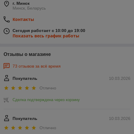
г. Минск
Минск, Беларусь
Контакты
Сегодня работает с 10:00 до 19:00
Показать весь график работы
Отзывы о магазине
73 отзывов за всё время
Покупатель
10.03.2026
Отлично
Сделка подтверждена через корзину
Покупатель
10.03.2026
Отлично