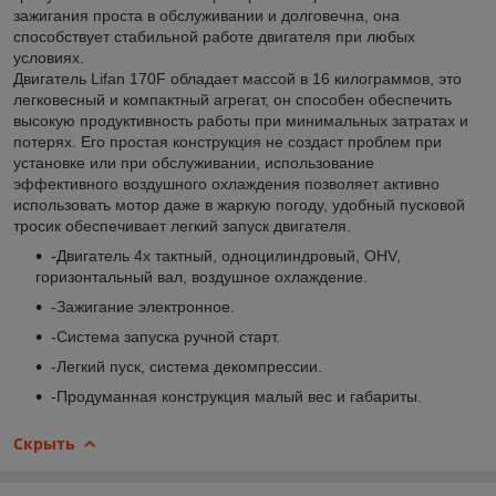
зажигания проста в обслуживании и долговечна, она
способствует стабильной работе двигателя при любых
условиях.
Двигатель Lifan 170F обладает массой в 16 килограммов, это
легковесный и компактный агрегат, он способен обеспечить
высокую продуктивность работы при минимальных затратах и
потерях. Его простая конструкция не создаст проблем при
установке или при обслуживании, использование
эффективного воздушного охлаждения позволяет активно
использовать мотор даже в жаркую погоду, удобный пусковой
тросик обеспечивает легкий запуск двигателя.
-Двигатель 4х тактный, одноцилиндровый, OHV,
горизонтальный вал, воздушное охлаждение.
-Зажигание электронное.
-Система запуска ручной старт.
-Легкий пуск, система декомпрессии.
-Продуманная конструкция малый вес и габариты.
Скрыть