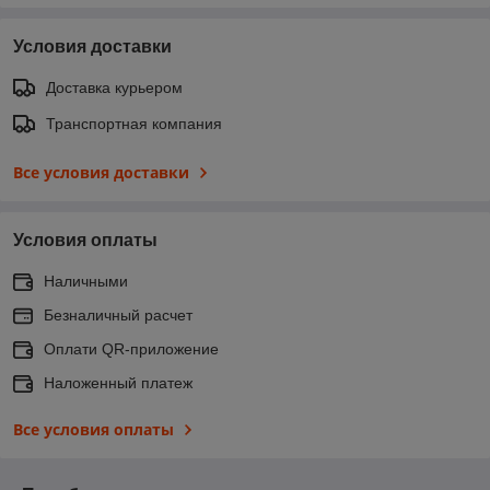
Условия доставки
Доставка курьером
Транспортная компания
Все условия доставки
Условия оплаты
Наличными
Безналичный расчет
Оплати QR-приложение
Наложенный платеж
Все условия оплаты