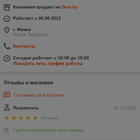
Компания продает на
Deal.by
Работает с 06.08.2012
г. Минск
Минск, Беларусь
Контакты
Сегодня работает с 10:00 до 19:00
Показать весь график работы
Отзывы о магазине
73 отзывов за всё время
Покупатель
10.03.2026
Отлично
Сделка подтверждена через корзину