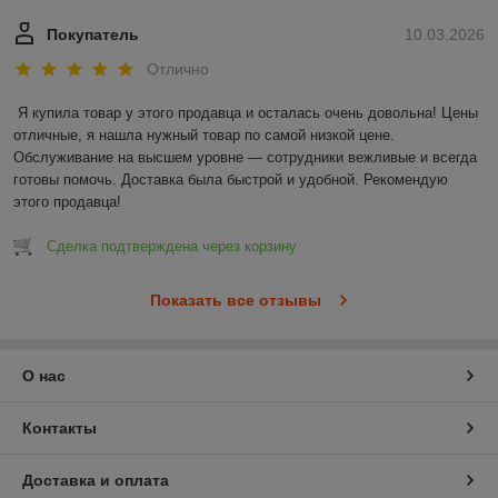
Покупатель
10.03.2026
Отлично
Я купила товар у этого продавца и осталась очень довольна! Цены 
отличные, я нашла нужный товар по самой низкой цене. 
Обслуживание на высшем уровне — сотрудники вежливые и всегда 
готовы помочь. Доставка была быстрой и удобной. Рекомендую 
этого продавца!
Сделка подтверждена через корзину
Показать все отзывы
О нас
Контакты
Доставка и оплата