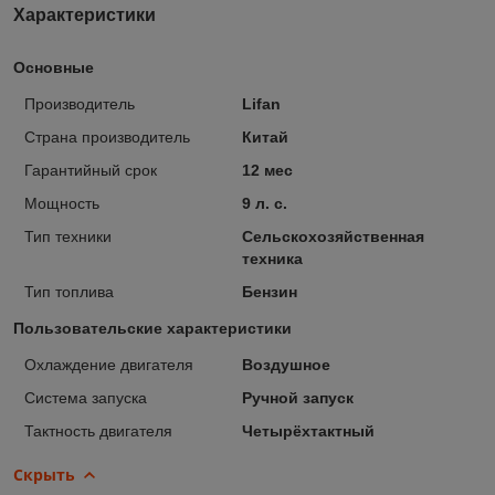
Характеристики
Основные
Производитель
Lifan
Страна производитель
Китай
Гарантийный срок
12 мес
Мощность
9 л. с.
Тип техники
Сельскохозяйственная
техника
Тип топлива
Бензин
Пользовательские характеристики
Охлаждение двигателя
Воздушное
Система запуска
Ручной запуск
Тактность двигателя
Четырёхтактный
Скрыть