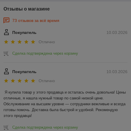
Отзывы о магазине
73 отзывов за всё время
Покупатель
10.03.2026
Отлично
Сделка подтверждена через корзину
Покупатель
10.03.2026
Отлично
Я купила товар у этого продавца и осталась очень довольна! Цены 
отличные, я нашла нужный товар по самой низкой цене. 
Обслуживание на высшем уровне — сотрудники вежливые и всегда 
готовы помочь. Доставка была быстрой и удобной. Рекомендую 
этого продавца!
Сделка подтверждена через корзину