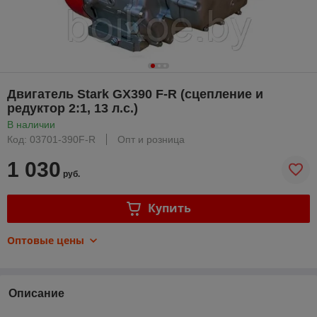
Двигатель Stark GX390 F-R (сцепление и
редуктор 2:1, 13 л.с.)
В наличии
Код: 03701-390F-R
Опт и розница
1 030
руб.
Купить
Оптовые цены
Описание