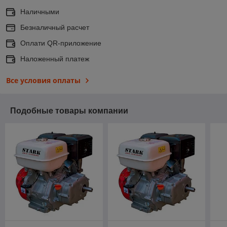
Наличными
Безналичный расчет
Оплати QR-приложение
Наложенный платеж
Все условия оплаты
Подобные товары компании