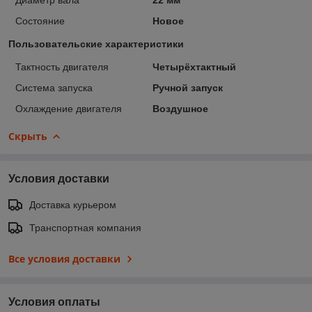
Состояние
Новое
Пользовательские характеристики
Тактность двигателя
Четырёхтактный
Система запуска
Ручной запуск
Охлаждение двигателя
Воздушное
Скрыть
Условия доставки
Доставка курьером
Транспортная компания
Все условия доставки
Условия оплаты