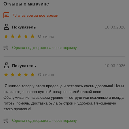
Отзывы о магазине
73 отзывов за всё время
Покупатель
10.03.2026
Отлично
Сделка подтверждена через корзину
Покупатель
10.03.2026
Отлично
Я купила товар у этого продавца и осталась очень довольна! Цены 
отличные, я нашла нужный товар по самой низкой цене. 
Обслуживание на высшем уровне — сотрудники вежливые и всегда 
готовы помочь. Доставка была быстрой и удобной. Рекомендую 
этого продавца!
Сделка подтверждена через корзину