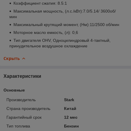
Коэффициент сжатия: 8.5:1
Максимальная мощность, (л.с./кВт):7.0/5.14/ 3600об/
мин
Максимальный крутящий момент, (Нм):11/2500 об/мин
Моторное масло емкость, (л): 0,6
Тип двигателя OHV, Одноцилиндровый 4-тактный,
принудительное воздушное охлаждение
Скрыть
Характеристики
Основные
Производитель
Stark
Страна производитель
Китай
Гарантийный срок
12 мес
Тип топлива
Бензин