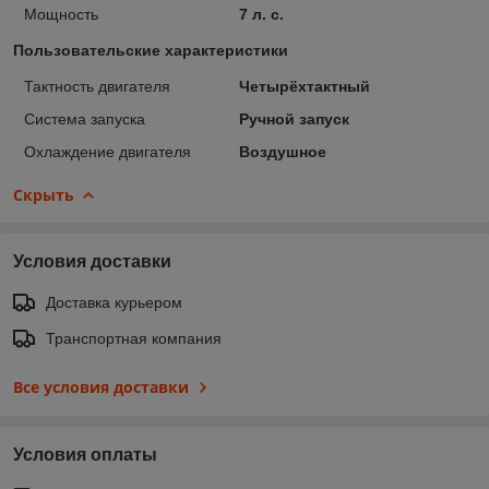
Мощность
7 л. с.
Пользовательские характеристики
Тактность двигателя
Четырёхтактный
Система запуска
Ручной запуск
Охлаждение двигателя
Воздушное
Скрыть
Условия доставки
Доставка курьером
Транспортная компания
Все условия доставки
Условия оплаты