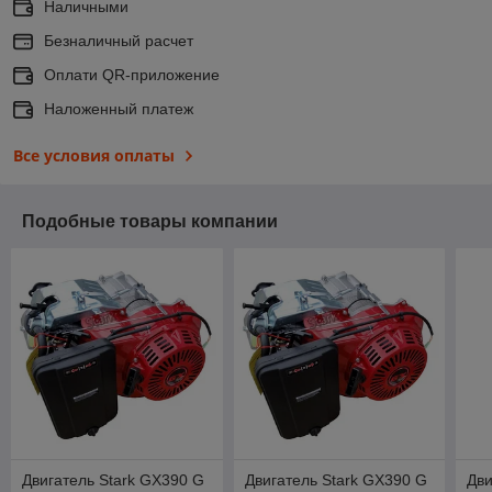
Наличными
Безналичный расчет
Оплати QR-приложение
Наложенный платеж
Все условия оплаты
Подобные товары компании
Двигатель Stark GX390 G
Двигатель Stark GX390 G
Дви