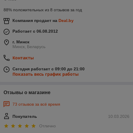
88% положительных из 8 отзывов за год
Компания продает на
Deal.by
Работает с 06.08.2012
г. Минск
Минск, Беларусь
Контакты
Сегодня работает с 09:00 до 21:00
Показать весь график работы
Отзывы о магазине
73 отзывов за всё время
Покупатель
10.03.2026
Отлично