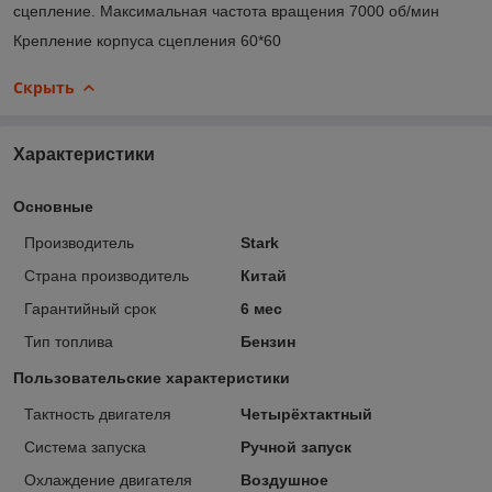
сцепление. Максимальная частота вращения 7000 об/мин
Крепление корпуса сцепления 60*60
Скрыть
Характеристики
Основные
Производитель
Stark
Страна производитель
Китай
Гарантийный срок
6 мес
Тип топлива
Бензин
Пользовательские характеристики
Тактность двигателя
Четырёхтактный
Система запуска
Ручной запуск
Охлаждение двигателя
Воздушное