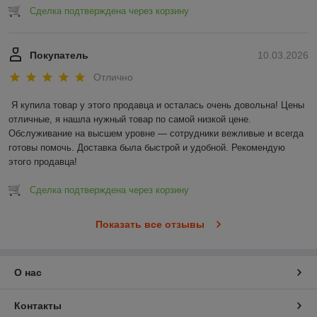
Сделка подтверждена через корзину
Покупатель
10.03.2026
Отлично
Я купила товар у этого продавца и осталась очень довольна! Цены 
отличные, я нашла нужный товар по самой низкой цене. 
Обслуживание на высшем уровне — сотрудники вежливые и всегда 
готовы помочь. Доставка была быстрой и удобной. Рекомендую 
этого продавца!
Сделка подтверждена через корзину
Показать все отзывы
О нас
Контакты