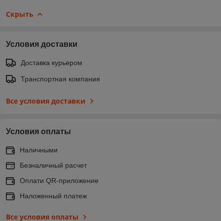
Скрыть
Условия доставки
Доставка курьером
Транспортная компания
Все условия доставки
Условия оплаты
Наличными
Безналичный расчет
Оплати QR-приложение
Наложенный платеж
Все условия оплаты