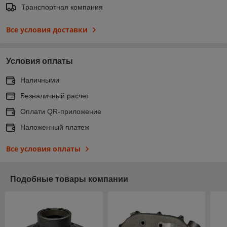
Транспортная компания
Все условия доставки
Условия оплаты
Наличными
Безналичный расчет
Оплати QR-приложение
Наложенный платеж
Все условия оплаты
Подобные товары компании