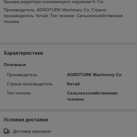
Крышка редуктора понижающего наружная 5-7лс
Производитель: AGROTURK Machinery Co; Страна
производитель: Китай; Тип техники: Сельскохозяйственная
техника
Характеристики
Основные
Производитель
AGROTURK Machinery Co
Страна производитель
Китай
Тип техники
Сельскохозяйственная
техника
Условия доставки
Доставка курьером