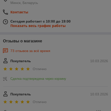
Минск, Беларусь
Контакты
Сегодня работает с 10:00 до 19:00
Показать весь график работы
Отзывы о магазине
73 отзывов за всё время
Покупатель
10.03.2026
Отлично
Сделка подтверждена через корзину
Покупатель
10.03.2026
Отлично