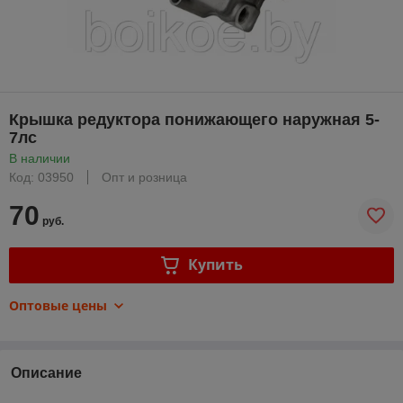
Крышка редуктора понижающего наружная 5-
7лс
В наличии
Код: 03950
Опт и розница
70
руб.
Купить
Оптовые цены
Описание