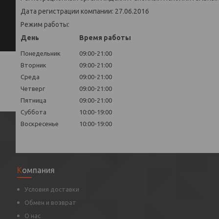
Дата регистрации компании: 27.06.2016
Режим работы:
День
Время работы
Понедельник
09:00-21:00
Вторник
09:00-21:00
Среда
09:00-21:00
Четверг
09:00-21:00
Пятница
09:00-21:00
Суббота
10:00-19:00
Воскресенье
10:00-19:00
Компания
Условия доставки
Обмен и возврат
О нас