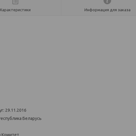
Характеристики
Информация для заказа
г: 29.11.2016
Республика Беларусь
й Комитет