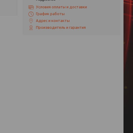
Условия оплаты и доставки
График работы
Адрес и контакты
Производитель и гарантия