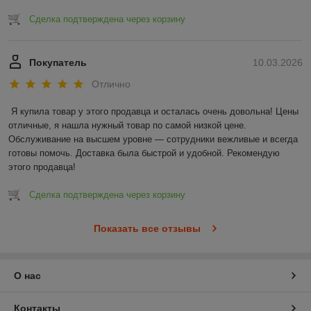
Сделка подтверждена через корзину
Покупатель
10.03.2026
Отлично
Я купила товар у этого продавца и осталась очень довольна! Цены 
отличные, я нашла нужный товар по самой низкой цене. 
Обслуживание на высшем уровне — сотрудники вежливые и всегда 
готовы помочь. Доставка была быстрой и удобной. Рекомендую 
этого продавца!
Сделка подтверждена через корзину
Показать все отзывы
О нас
Контакты