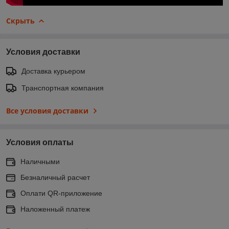
Скрыть
Условия доставки
Доставка курьером
Транспортная компания
Все условия доставки
Условия оплаты
Наличными
Безналичный расчет
Оплати QR-приложение
Наложенный платеж