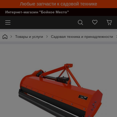
Любые запчасти к садовой технике
Интернет-магазин "Бойкое Место"
Товары и услуги
Садовая техника и принадлежности