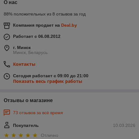
О нас
88% положительных из 8 отзывов за год
Компания продает на
Deal.by
Работает с 06.08.2012
г. Минск
Минск, Беларусь
Контакты
Сегодня работает с 09:00 до 21:00
Показать весь график работы
Отзывы о магазине
73 отзывов за всё время
Покупатель
10.03.2026
Отлично