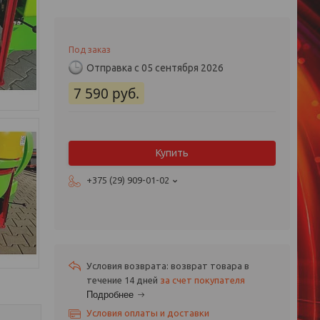
Под заказ
Отправка с 05 сентября 2026
7 590
руб.
Купить
+375 (29) 909-01-02
возврат товара в
течение 14 дней
за счет покупателя
Подробнее
Условия оплаты и доставки