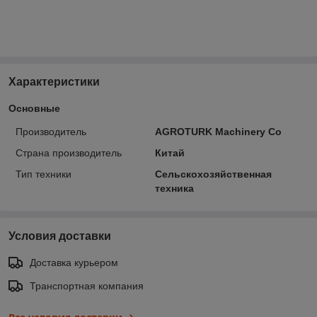
Характеристики
Основные
Производитель
AGROTURK Machinery Co
Страна производитель
Китай
Тип техники
Сельскохозяйственная
техника
Условия доставки
Доставка курьером
Транспортная компания