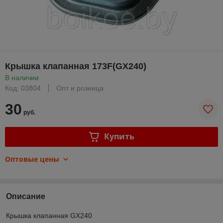
Крышка клапанная 173F(GX240)
В наличии
Код: 03804
Опт и розница
30
руб.
Купить
Оптовые цены
Описание
Крышка клапанная GX240