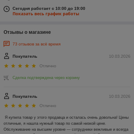
Сегодня работает с 10:00 до 19:00
Показать весь график работы
Отзывы о магазине
73 отзывов за всё время
Покупатель
10.03.2026
Отлично
Сделка подтверждена через корзину
Покупатель
10.03.2026
Отлично
Я купила товар у этого продавца и осталась очень довольна! Цены 
отличные, я нашла нужный товар по самой низкой цене. 
Обслуживание на высшем уровне — сотрудники вежливые и всегда 