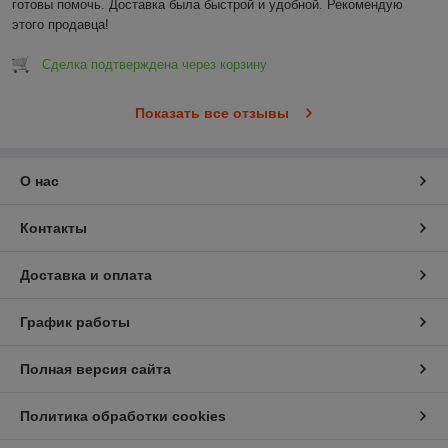
готовы помочь. Доставка была быстрой и удобной. Рекомендую 
этого продавца!
Сделка подтверждена через корзину
Показать все отзывы
О нас
Контакты
Доставка и оплата
График работы
Полная версия сайта
Политика обработки cookies