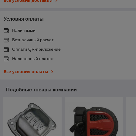
Все условия доставки
Условия оплаты
Наличными
Безналичный расчет
Оплати QR-приложение
Наложенный платеж
Все условия оплаты
Подобные товары компании