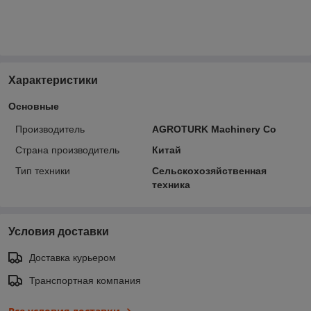
Характеристики
Основные
Производитель
AGROTURK Machinery Co
Страна производитель
Китай
Тип техники
Сельскохозяйственная
техника
Условия доставки
Доставка курьером
Транспортная компания