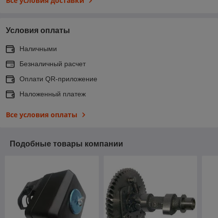
Все условия доставки
Условия оплаты
Наличными
Безналичный расчет
Оплати QR-приложение
Наложенный платеж
Все условия оплаты
Подобные товары компании