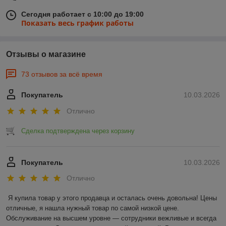
Сегодня работает с 10:00 до 19:00
Показать весь график работы
Отзывы о магазине
73 отзывов за всё время
Покупатель
10.03.2026
Отлично
Сделка подтверждена через корзину
Покупатель
10.03.2026
Отлично
Я купила товар у этого продавца и осталась очень довольна! Цены 
отличные, я нашла нужный товар по самой низкой цене. 
Обслуживание на высшем уровне — сотрудники вежливые и всегда 