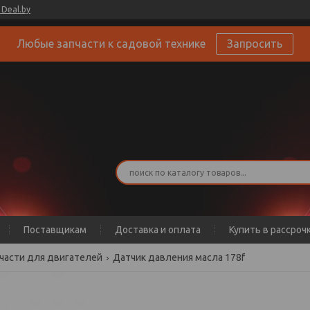
Deal.by
Любые запчасти к садовой технике
Запросить
Поставщикам
Доставка и оплата
Купить в рассроч
части для двигателей
Датчик давления масла 178f