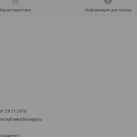
Характеристики
Информация для заказа
г: 29.11.2016
Республика Беларусь
й Комитет