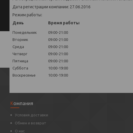
Дата регистрации компании: 27.06.2016
Режим работы:
День
Время работы
Понедельник
09:00-21:00
Вторник
09:00-21:00
Среда
09:00-21:00
Четверг
09:00-21:00
Пятница
09:00-21:00
Суббота
10:00-19:00
Воскресенье
10:00-19:00
Компания
Условия доставки
Обмен и возврат
О нас