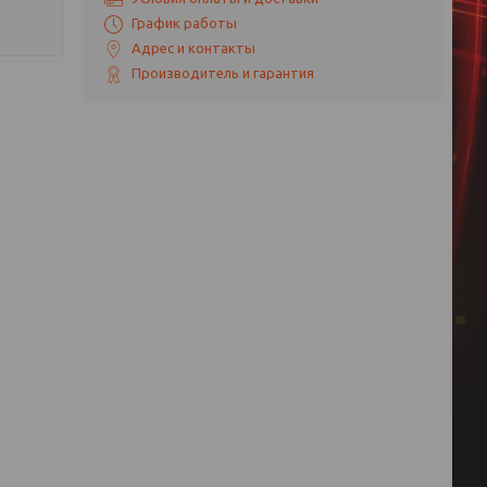
График работы
Адрес и контакты
Производитель и гарантия