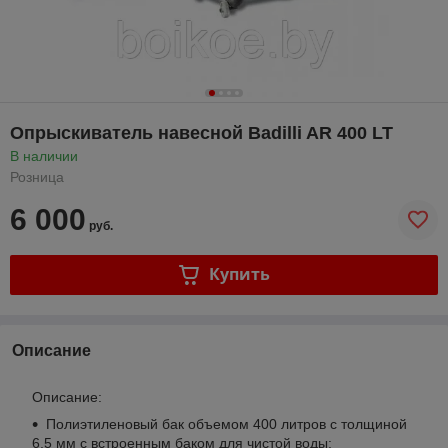
Опрыскиватель навесной Badilli AR 400 LT
В наличии
Розница
6 000
руб.
Купить
Описание
Описание:
Полиэтиленовый бак объемом 400 литров с толщиной
6,5 мм с встроенным баком для чистой воды;