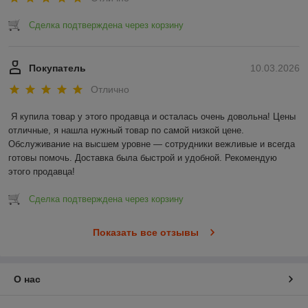
Сделка подтверждена через корзину
Покупатель
10.03.2026
Отлично
Я купила товар у этого продавца и осталась очень довольна! Цены 
отличные, я нашла нужный товар по самой низкой цене. 
Обслуживание на высшем уровне — сотрудники вежливые и всегда 
готовы помочь. Доставка была быстрой и удобной. Рекомендую 
этого продавца!
Сделка подтверждена через корзину
Показать все отзывы
О нас