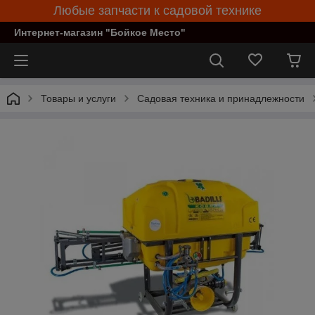
Любые запчасти к садовой технике
Интернет-магазин "Бойкое Место"
Товары и услуги
Садовая техника и принадлежности