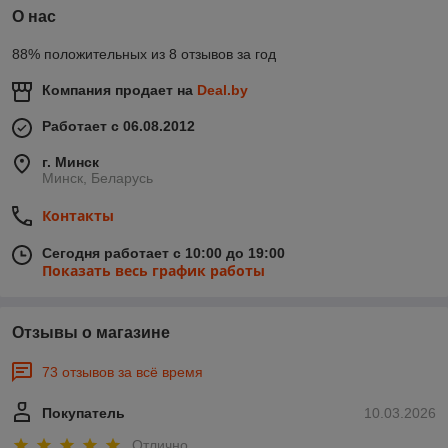
О нас
88% положительных из 8 отзывов за год
Компания продает на
Deal.by
Работает с 06.08.2012
г. Минск
Минск, Беларусь
Контакты
Сегодня работает с 10:00 до 19:00
Показать весь график работы
Отзывы о магазине
73 отзывов за всё время
Покупатель
10.03.2026
Отлично