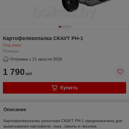
Картофелекопалка СКАУТ PH-1
Под заказ
Розница
Отправка с
21 августа 2026
1 790
руб.
Купить
Описание
Картофелекопалка грохотная СКАУТ PH-1 предназначена для
выкапывания картофеля, лука, свеклы и чеснока.