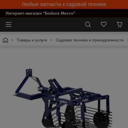
Любые запчасти к садовой технике
Интернет-магазин "Бойкое Место"
Товары и услуги
Садовая техника и принадлежности