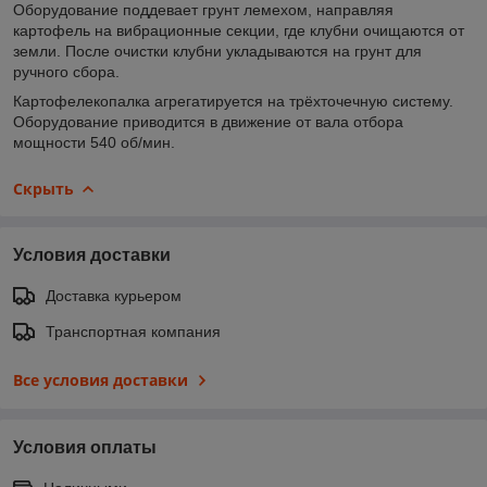
Оборудование поддевает грунт лемехом, направляя
картофель на вибрационные секции, где клубни очищаются от
земли. После очистки клубни укладываются на грунт для
ручного сбора.
Картофелекопалка агрегатируется на трёхточечную систему.
Оборудование приводится в движение от вала отбора
мощности 540 об/мин.
Скрыть
Условия доставки
Доставка курьером
Транспортная компания
Все условия доставки
Условия оплаты