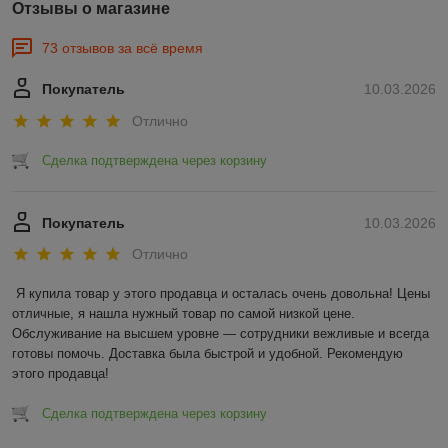
Отзывы о магазине
73 отзывов за всё время
Покупатель
10.03.2026
Отлично
Сделка подтверждена через корзину
Покупатель
10.03.2026
Отлично
Я купила товар у этого продавца и осталась очень довольна! Цены 
отличные, я нашла нужный товар по самой низкой цене. 
Обслуживание на высшем уровне — сотрудники вежливые и всегда 
готовы помочь. Доставка была быстрой и удобной. Рекомендую 
этого продавца!
Сделка подтверждена через корзину