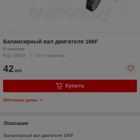
Балансирный вал двигателя 186F
В наличии
Код: 03819
Опт и розница
42
руб.
Купить
Оптовые цены
Описание
Балансирный вал двигателя 186F