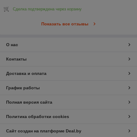
Сделка подтверждена через корзину
Показать все отзывы
О нас
Контакты
Доставка и оплата
График работы
Полная версия сайта
Политика обработки cookies
Сайт создан на платформе Deal.by