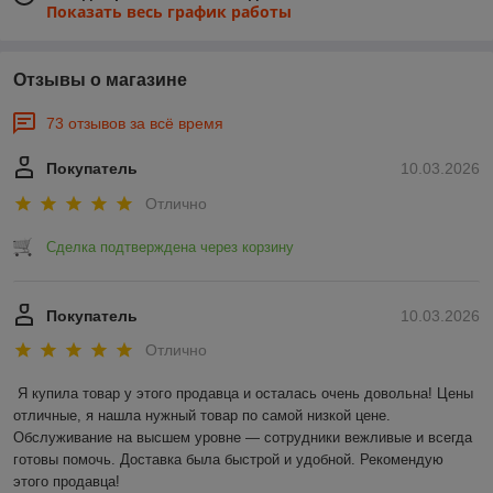
Показать весь график работы
Отзывы о магазине
73 отзывов за всё время
Покупатель
10.03.2026
Отлично
Сделка подтверждена через корзину
Покупатель
10.03.2026
Отлично
Я купила товар у этого продавца и осталась очень довольна! Цены 
отличные, я нашла нужный товар по самой низкой цене. 
Обслуживание на высшем уровне — сотрудники вежливые и всегда 
готовы помочь. Доставка была быстрой и удобной. Рекомендую 
этого продавца!