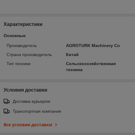
Характеристики
Основные
Производитель
AGROTURK Machinery Co
Страна производитель
Китай
Тип техники
Сельскохозяйственная
техника
Условия доставки
Доставка курьером
Транспортная компания
Все условия доставки