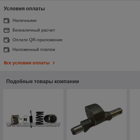
Условия оплаты
Наличными
Безналичный расчет
Оплати QR-приложение
Наложенный платеж
Все условия оплаты
Подобные товары компании