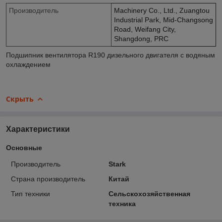
Производитель
Machinery Co., Ltd., Zuangtou
Industrial Park, Mid-Changsong
Road, Weifang City,
Shangdong, PRC
Подшипник вентилятора R190 дизельного двигателя с водяным
охлаждением
Скрыть
Характеристики
Основные
Производитель
Stark
Страна производитель
Китай
Тип техники
Сельскохозяйственная
техника