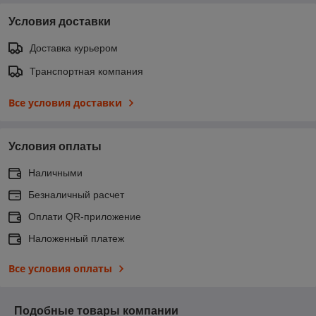
Условия доставки
Доставка курьером
Транспортная компания
Все условия доставки
Условия оплаты
Наличными
Безналичный расчет
Оплати QR-приложение
Наложенный платеж
Все условия оплаты
Подобные товары компании