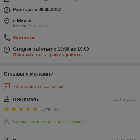
Работает с 06.08.2012
г. Минск
Минск, Беларусь
Контакты
Сегодня работает с 10:00 до 19:00
Показать весь график работы
Отзывы о магазине
73 отзывов за всё время
Покупатель
10.03.2026
Отлично
Сделка подтверждена через корзину