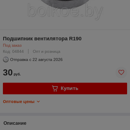
Подшипник вентилятора R190
Под заказ
Код: 04844
Опт и розница
Отправка с
22 августа 2026
30
руб.
Купить
Оптовые цены
Описание