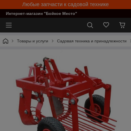
Любые запчасти к садовой технике
Интернет-магазин "Бойкое Место"
Товары и услуги
Садовая техника и принадлежности