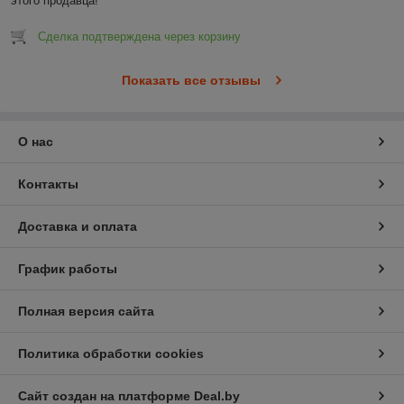
этого продавца!
Сделка подтверждена через корзину
Показать все отзывы
О нас
Контакты
Доставка и оплата
График работы
Полная версия сайта
Политика обработки cookies
Сайт создан на платформе Deal.by