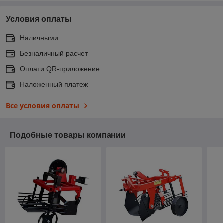
Условия оплаты
Наличными
Безналичный расчет
Оплати QR-приложение
Наложенный платеж
Все условия оплаты
Подобные товары компании