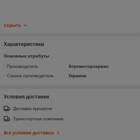
Скрыть
Характеристики
Основные атрибуты
Производитель
Агромоторсервис
Страна производитель
Украина
Условия доставки
Доставка курьером
Транспортная компания
Все условия доставки