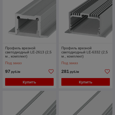
Профиль врезной
Профиль врезной
светодиодный LE-2613 (2,5
светодиодный LE-6332 (2,5
м., комплект)
м., комплект)
Под заказ
Под заказ
97
281
руб./м
руб./м
Купить
Купить