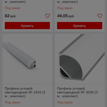
м., комплект)
м., комплект)
Под заказ
Под заказ
82
49,05
руб.
руб.
Купить
Купить
Профиль угловой
Профиль угловой
светодиодный SF-1616 (2
светодиодный SF-3030 (2
м., комплект)
м., комплект)
Под заказ
Под заказ