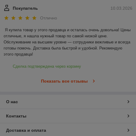
Покупатель
10.03.2026
Отлично
Я купила товар у этого продавца и осталась очень довольна! Цены 
отличные, я нашла нужный товар по самой низкой цене. 
Обслуживание на высшем уровне — сотрудники вежливые и всегда 
готовы помочь. Доставка была быстрой и удобной. Рекомендую 
этого продавца!
Сделка подтверждена через корзину
Показать все отзывы
О нас
Контакты
Доставка и оплата